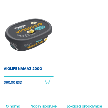
VIOLIFE NAMAZ 200G
390,00 RSD
O nama
Način isporuke
Lokacija prodavnice