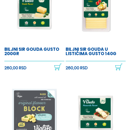
BILJNI SIR GOUDA GUSTO
BILJNI SIR GOUDA U
200GR
LISTIĆIMA GUSTO 140G
260,00 RSD
260,00 RSD