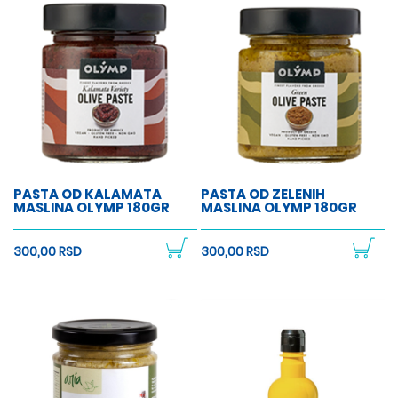
PASTA OD KALAMATA
PASTA OD ZELENIH
MASLINA OLYMP 180GR
MASLINA OLYMP 180GR
300,00 RSD
300,00 RSD