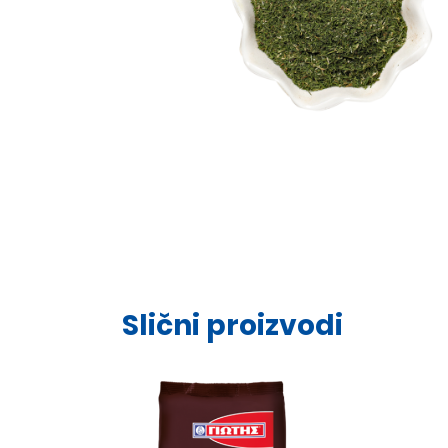
Slični proizvodi