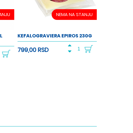
ANJU
NEMA NA STANJU
L
KEFALOGRAVIERA EPIROS 230G
799,00 RSD