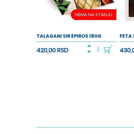
NEMA NA STANJU
TALAGANI SIR EPIROS 180G
FETA 
420,00 RSD
430,