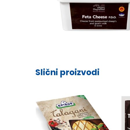
Slični proizvodi