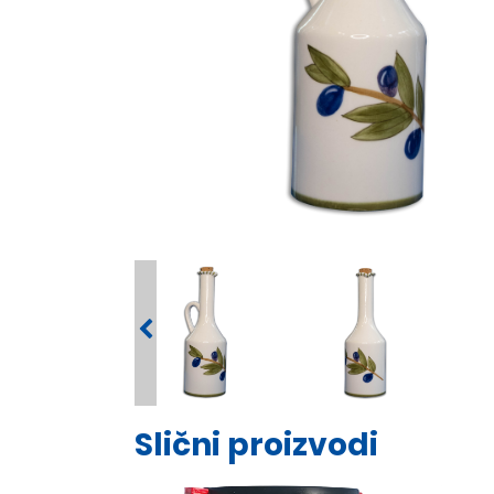
Slični proizvodi