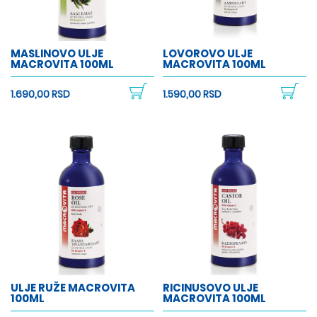
MASLINOVO ULJE
LOVOROVO ULJE
MACROVITA 100ML
MACROVITA 100ML
1.690,00 RSD
1.590,00 RSD
ULJE RUŽE MACROVITA
RICINUSOVO ULJE
100ML
MACROVITA 100ML