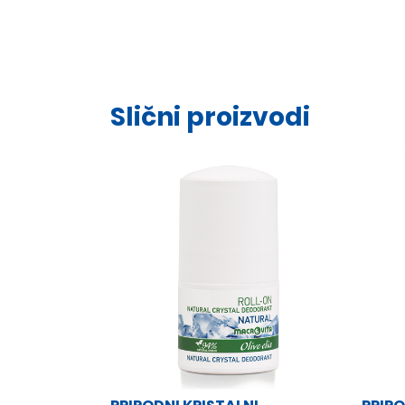
Slični proizvodi