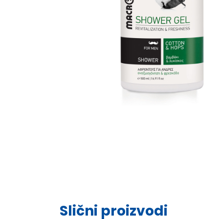
Slični proizvodi