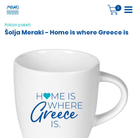
0
Poklon paketi
Šolja Meraki - Home is where Greece is